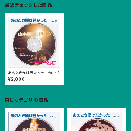
最近チェックした商品
あのとき僕は若かった Vol.44
¥2,000
同じカテゴリの商品