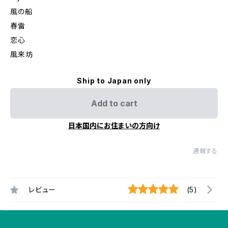
風の船
春雷
恋心
風来坊
Ship to Japan only
Add to cart
日本国内にお住まいの方向け
通報する
レビュー
(5)