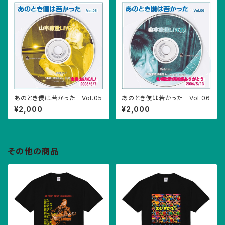
あのとき僕は若かった Vol.05
あのとき僕は若かった Vol.06
¥2,000
¥2,000
その他の商品