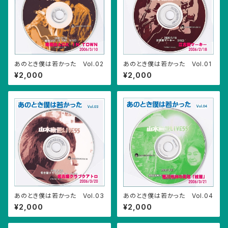
あのとき僕は若かった Vol.02
あのとき僕は若かった Vol.01
¥2,000
¥2,000
あのとき僕は若かった Vol.03
あのとき僕は若かった Vol.04
¥2,000
¥2,000