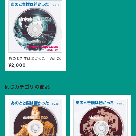
あのとき僕は若かった Vol.26
¥2,000
同じカテゴリの商品