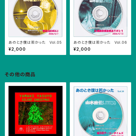
あのとき僕は若かった Vol.05
あのとき僕は若かった Vol.06
¥2,000
¥2,000
その他の商品