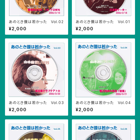
あのとき僕は若かった Vol.02
あのとき僕は若かった Vol.01
¥2,000
¥2,000
あのとき僕は若かった Vol.03
あのとき僕は若かった Vol.04
¥2,000
¥2,000