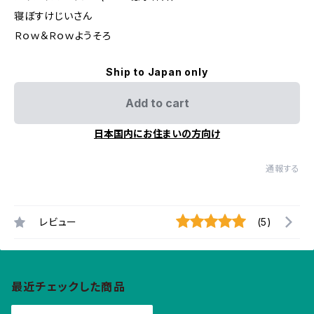
寝ぼすけじいさん
Ｒｏｗ＆Ｒｏｗようそろ
Ship to Japan only
Add to cart
日本国内にお住まいの方向け
通報する
レビュー
(5)
最近チェックした商品